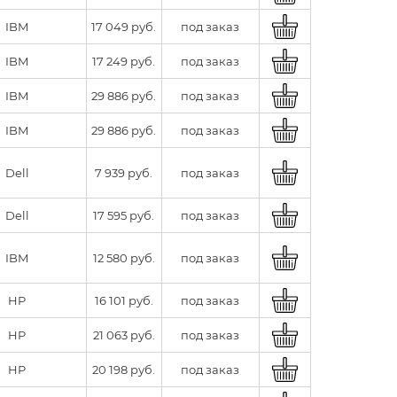
IBM
17 049 руб.
под заказ
IBM
17 249 руб.
под заказ
IBM
29 886 руб.
под заказ
IBM
29 886 руб.
под заказ
Dell
7 939 руб.
под заказ
Dell
17 595 руб.
под заказ
IBM
12 580 руб.
под заказ
HP
16 101 руб.
под заказ
HP
21 063 руб.
под заказ
HP
20 198 руб.
под заказ