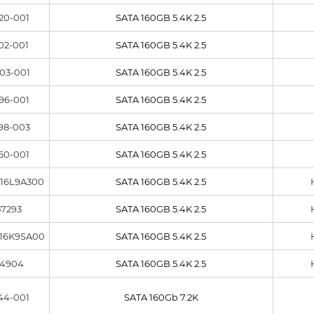
20-001
SATA 160GB 5.4K 2.5
02-001
SATA 160GB 5.4K 2.5
03-001
SATA 160GB 5.4K 2.5
96-001
SATA 160GB 5.4K 2.5
98-003
SATA 160GB 5.4K 2.5
60-001
SATA 160GB 5.4K 2.5
16L9A300
SATA 160GB 5.4K 2.5
7293
SATA 160GB 5.4K 2.5
16K9SA00
SATA 160GB 5.4K 2.5
4904
SATA 160GB 5.4K 2.5
44-001
SATA 160Gb 7.2K