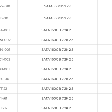
77-018
SATA 160Gb 7.2K
13-001
SATA 160Gb 7.2K
04-001
SATA 160GB 7.2K 2.5
51-002
SATA 160GB 7.2K 2.5
54-001
SATA 160GB 7.2K 2.5
01-002
SATA 160GB 7.2K 2.5
98-001
SATA 160GB 7.2K 2.5
80-001
SATA 160GB 7.2K 2.5
T1122
SATA 160GB 7.2K 2.5
T1461
SATA 160GB 7.2K 2.5
T1567
SATA 160GB 7.2K 2.5