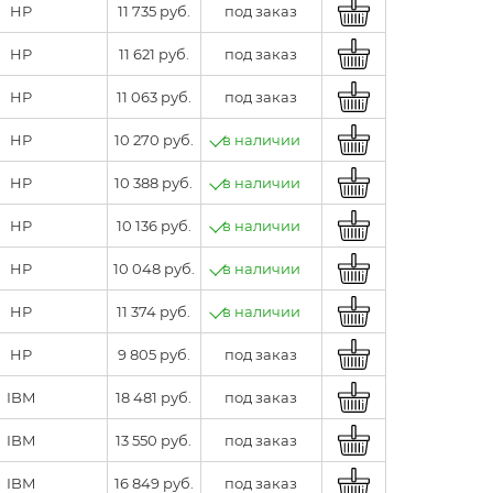
HP
11 735 руб.
под заказ
HP
11 621 руб.
под заказ
HP
11 063 руб.
под заказ
HP
10 270 руб.
в наличии
HP
10 388 руб.
в наличии
HP
10 136 руб.
в наличии
HP
10 048 руб.
в наличии
HP
11 374 руб.
в наличии
HP
9 805 руб.
под заказ
IBM
18 481 руб.
под заказ
IBM
13 550 руб.
под заказ
IBM
16 849 руб.
под заказ