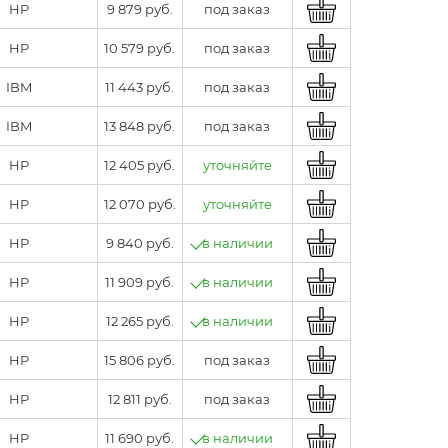
HP
9 879 руб.
под заказ
HP
10 579 руб.
под заказ
IBM
11 443 руб.
под заказ
IBM
13 848 руб.
под заказ
HP
12 405 руб.
уточняйте
HP
12 070 руб.
уточняйте
HP
9 840 руб.
в наличии
HP
11 909 руб.
в наличии
HP
12 265 руб.
в наличии
HP
15 806 руб.
под заказ
HP
12 811 руб.
под заказ
HP
11 690 руб.
в наличии