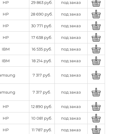
HP
29 863 руб.
под заказ
HP
28 690 руб.
под заказ
HP
30 771 руб.
под заказ
HP
17 638 руб.
под заказ
IBM
16 535 руб.
под заказ
IBM
18 214 руб.
под заказ
amsung
7 317 руб.
под заказ
amsung
7 317 руб.
под заказ
HP
12 890 руб.
под заказ
HP
10 081 руб.
под заказ
HP
11 787 руб.
под заказ