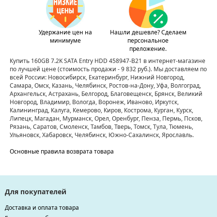
Удержание цен на
Нашли дешевле? Сделаем
минимуме
персональное
преложение.
Купить 160GB 7.2K SATA Entry HDD 458947-B21 в интернет-магазине
по лучшей цене
(стоимость продажи - 9 832 руб.)
. Мы доставляем по
всей России: Новосибирск, Екатеринбург, Нижний Новгород,
Самара, Омск, Казань, Челябинск, Ростов-на-Дону, Уфа, Волгоград,
Архангельск, Астрахань, Белгород, Благовещенск, Брянск, Великий
Новгород, Владимир, Вологда, Воронеж, Иваново, Иркутск,
Калининград, Калуга, Кемерово, Киров, Кострома, Курган, Курск,
Липецк, Магадан, Мурманск, Орел, Оренбург, Пенза, Пермь, Псков,
Рязань, Саратов, Смоленск, Тамбов, Тверь, Томск, Тула, Тюмень,
Ульяновск, Хабаровск, Челябинск, Южно-Сахалинск, Ярославль.
Основные правила возврата товара
Для покупателей
Доставка и оплата товара