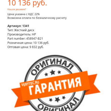
10 136 руб.
Нашли дешевле?
Цена указана с НДС 22%
Возможна оплата по безналичному расчету
Артикул: 1341
Тип: Жесткий диск
Производитель: HP
Part number: 458947-B21
Розничная цена:
10 136 руб.
Оптовая цена: 9 832 руб.