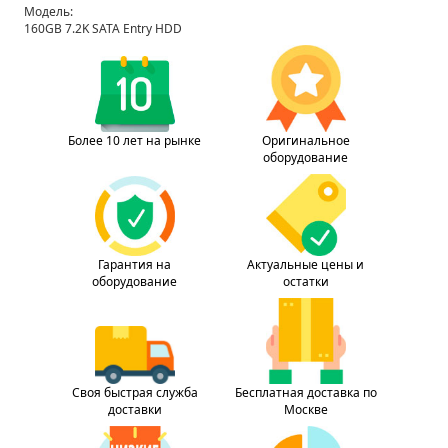
Модель:
160GB 7.2K SATA Entry HDD
Более 10 лет на рынке
Оригинальное
оборудование
Гарантия на
Актуальные цены и
оборудование
остатки
Своя быстрая служба
Бесплатная доставка по
доставки
Москве