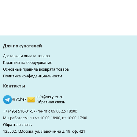
Для покупателей
Доставка и оплата товара
Гарантия на оборудование
Основные правила возврата товара
Политика конфиденциальности
Контакты
info@verytec.ru
@VChek
Обратная связь
+7 (495) 510-01-57
(пн-пт с 09:00 до 18:00)
Мы работаем: пн-чт 10:00-18:00, пт 10:00-17:00
Обратная связь
125502, г.Москва, ул. Лавочкина д. 19, оф. 421