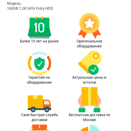
Модель:
160GB 7.2K SATA Entry HDD
Более 10 лет на рынке
Оригинальное
оборудование
Гарантия на
Актуальные цены и
оборудование
остатки
Своя быстрая служба
Бесплатная доставка по
доставки
Москве