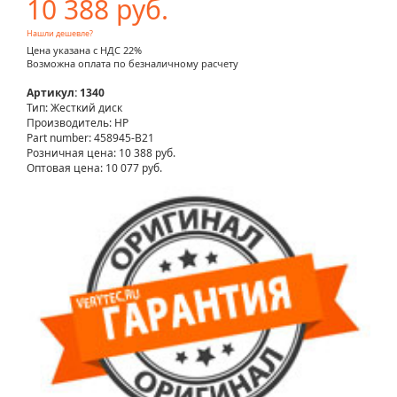
10 388 руб.
Нашли дешевле?
Цена указана с НДС 22%
Возможна оплата по безналичному расчету
Артикул: 1340
Тип: Жесткий диск
Производитель: HP
Part number: 458945-B21
Розничная цена:
10 388 руб.
Оптовая цена: 10 077 руб.