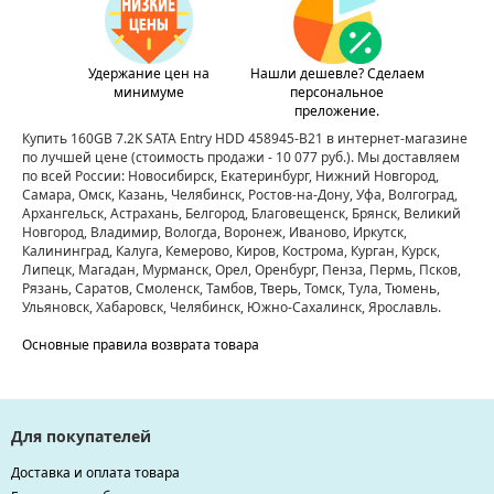
Удержание цен на
Нашли дешевле? Сделаем
минимуме
персональное
преложение.
Купить 160GB 7.2K SATA Entry HDD 458945-B21 в интернет-магазине
по лучшей цене
(стоимость продажи - 10 077 руб.)
. Мы доставляем
по всей России: Новосибирск, Екатеринбург, Нижний Новгород,
Самара, Омск, Казань, Челябинск, Ростов-на-Дону, Уфа, Волгоград,
Архангельск, Астрахань, Белгород, Благовещенск, Брянск, Великий
Новгород, Владимир, Вологда, Воронеж, Иваново, Иркутск,
Калининград, Калуга, Кемерово, Киров, Кострома, Курган, Курск,
Липецк, Магадан, Мурманск, Орел, Оренбург, Пенза, Пермь, Псков,
Рязань, Саратов, Смоленск, Тамбов, Тверь, Томск, Тула, Тюмень,
Ульяновск, Хабаровск, Челябинск, Южно-Сахалинск, Ярославль.
Основные правила возврата товара
Для покупателей
Доставка и оплата товара