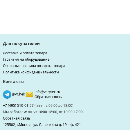
Для покупателей
Доставка и оплата товара
Гарантия на оборудование
Основные правила возврата товара
Политика конфиденциальности
Контакты
info@verytec.ru
@VChek
Обратная связь
+7 (495) 510-01-57
(пн-пт с 09:00 до 18:00)
Мы работаем: пн-чт 10:00-18:00, пт 10:00-17:00
Обратная связь
125502, г.Москва, ул. Лавочкина д. 19, оф. 421