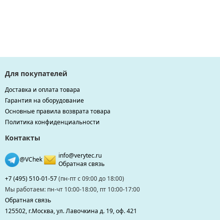
Для покупателей
Доставка и оплата товара
Гарантия на оборудование
Основные правила возврата товара
Политика конфиденциальности
Контакты
info@verytec.ru
@VChek
Обратная связь
+7 (495) 510-01-57
(пн-пт с 09:00 до 18:00)
Мы работаем: пн-чт 10:00-18:00, пт 10:00-17:00
Обратная связь
125502, г.Москва, ул. Лавочкина д. 19, оф. 421