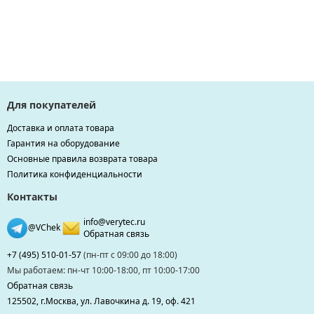
Для покупателей
Доставка и оплата товара
Гарантия на оборудование
Основные правила возврата товара
Политика конфиденциальности
Контакты
info@verytec.ru
@VChek
Обратная связь
+7 (495) 510-01-57
(пн-пт с 09:00 до 18:00)
Мы работаем: пн-чт 10:00-18:00, пт 10:00-17:00
Обратная связь
125502, г.Москва, ул. Лавочкина д. 19, оф. 421