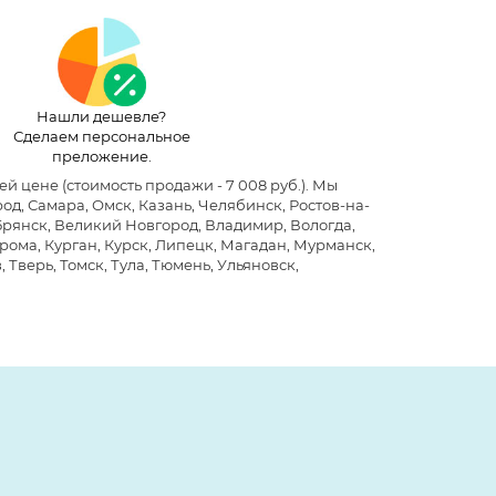
Нашли дешевле?
Сделаем персональное
преложение.
шей цене
(стоимость продажи - 7 008 руб.)
. Мы
д, Самара, Омск, Казань, Челябинск, Ростов-на-
 Брянск, Великий Новгород, Владимир, Вологда,
рома, Курган, Курск, Липецк, Магадан, Мурманск,
 Тверь, Томск, Тула, Тюмень, Ульяновск,