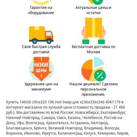
Гарантия на
Актуальные цены и
оборудование
остатки
Своя быстрая служба
Бесплатная доставка по
доставки
Москве
Удержание цен на
Нашли дешевле? Сделаем
минимуме
персональное
преложение.
Купить 146Gb Ultra320 10K Hot-Swap для x236x336x346 40K1179 в
интернет-магазине по лучшей цене
(стоимость продажи - 21 466
руб.)
. Мы доставляем по всей России: Новосибирск, Екатеринбург,
Нижний Новгород, Самара, Омск, Казань, Челябинск, Ростов-на-
Дону, Уфа, Волгоград, Архангельск, Астрахань, Белгород,
Благовещенск, Брянск, Великий Новгород, Владимир, Вологда,
Воронеж, Иваново, Иркутск, Калининград, Калуга, Кемерово, Киров,