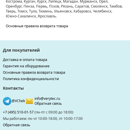
Кострома, Курган, Курск, Липецк, Магадан, Мурманск, Орел,
Оренбург, Пенза, Пермь, Псков, Рязань, Саратов, Смоленск, Тамбов,
Тверь, Томск, Тула, Тюмень, Ульяновск, Хабаровск, Челябинск,
Южно-Сахалинск, Ярославль.
Основные правила возврата товара
Для покупателей
Доставка и оплата товара
Гарантия на оборудование
Основные правила возврата товара
Политика конфиденциальности
Контакты
info@verytec.ru
@VChek
Обратная связь
+7 (495) 510-01-57
(пн-пт с 09:00 до 18:00)
Мы работаем: пн-чт 10:00-18:00, пт 10:00-17:00
Обратная связь