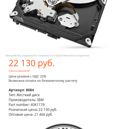
Внешний вид товара может отличаться от представленного на картинке
22 130 руб.
Нашли дешевле?
Цена указана с НДС 22%
Возможна оплата по безналичному расчету
Артикул: 8084
Тип: Жесткий диск
Производитель: IBM
Part number: 40K1179
Розничная цена:
22 130 руб.
Оптовая цена: 21 466 руб.