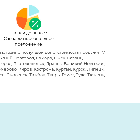
Нашли дешевле?
Сделаем персональное
преложение.
т-магазине по лучшей цене
(стоимость продажи - 7
ижний Новгород, Самара, Омск, Казань,
лгород, Благовещенск, Брянск, Великий Новгород,
мерово, Киров, Кострома, Курган, Курск, Липецк,
в, Смоленск, Тамбов, Тверь, Томск, Тула, Тюмень,