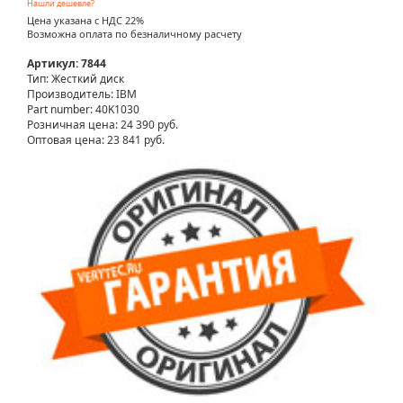
Нашли дешевле?
Цена указана с НДС 22%
Возможна оплата по безналичному расчету
Артикул: 7844
Тип: Жесткий диск
Производитель: IBM
Part number: 40K1030
Розничная цена:
24 390 руб.
Оптовая цена: 23 841 руб.