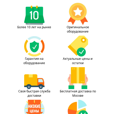
Более 10 лет на рынке
Оригинальное
оборудование
Гарантия на
Актуальные цены и
оборудование
остатки
Своя быстрая служба
Бесплатная доставка по
доставки
Москве