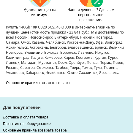
Удержание цен на
Нашли дешевле? Сделаем
минимуме
персональное
преложение.
Купить 146Gb 10K U320 SCSI 40K1030 в интернет-магазине по
лучшей цене
(стоимость продажи - 23 841 руб.)
. Мы доставляем по
всей России: Новосибирск, Екатеринбург, Нижний Новгород,
Самара, Омск, Казань, Челябинск, Ростов-на-Дону, Уфа, Волгоград,
Архангельск, Астрахань, Белгород, Благовещенск, Брянск, Великий
Новгород, Владимир, Вологда, Воронеж, Иваново, Иркутск,
Калининград, Калуга, Кемерово, Киров, Кострома, Курган, Курск,
Липецк, Магадан, Мурманск, Орел, Оренбург, Пенза, Пермь, Псков,
Рязань, Саратов, Смоленск, Тамбов, Тверь, Томск, Тула, Тюмень,
Ульяновск, Хабаровск, Челябинск, Южно-Сахалинск, Ярославль.
Основные правила возврата товара
Для покупателей
Доставка и оплата товара
Гарантия на оборудование
Основные правила возврата товара