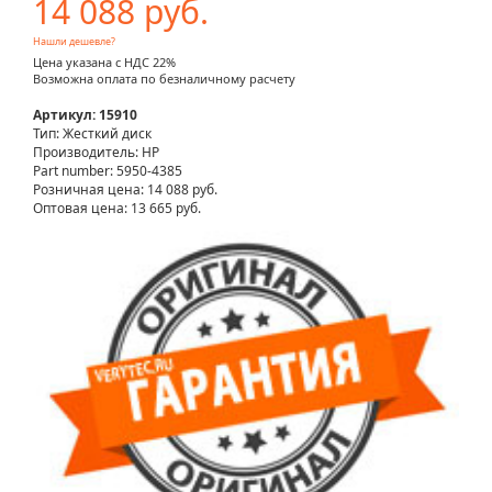
14 088 руб.
Нашли дешевле?
Цена указана с НДС 22%
Возможна оплата по безналичному расчету
Артикул: 15910
Тип: Жесткий диск
Производитель: HP
Part number: 5950-4385
Розничная цена:
14 088 руб.
Оптовая цена: 13 665 руб.