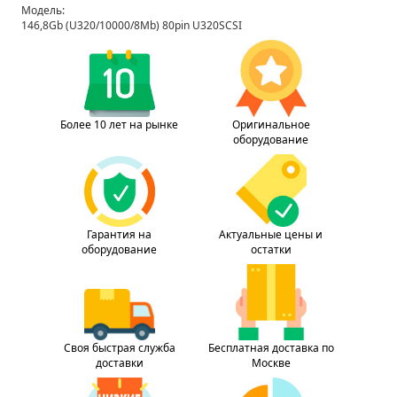
Модель:
146,8Gb (U320/10000/8Mb) 80pin U320SCSI
Более 10 лет на рынке
Оригинальное
оборудование
Гарантия на
Актуальные цены и
оборудование
остатки
Своя быстрая служба
Бесплатная доставка по
доставки
Москве