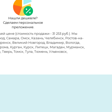
Нашли дешевле?
Сделаем персональное
преложение.
чшей цене
(стоимость продажи - 31 253 руб.)
. Мы
д, Самара, Омск, Казань, Челябинск, Ростов-на-
 Брянск, Великий Новгород, Владимир, Вологда,
рома, Курган, Курск, Липецк, Магадан, Мурманск,
 Тверь, Томск, Тула, Тюмень, Ульяновск,