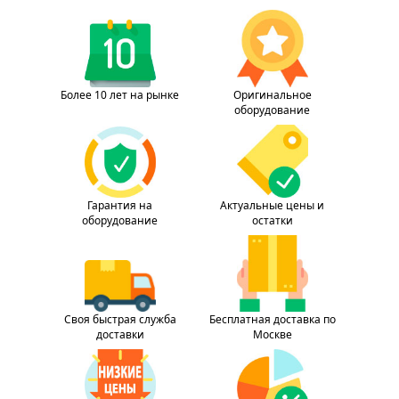
Более 10 лет на рынке
Оригинальное
оборудование
Гарантия на
Актуальные цены и
оборудование
остатки
Своя быстрая служба
Бесплатная доставка по
доставки
Москве