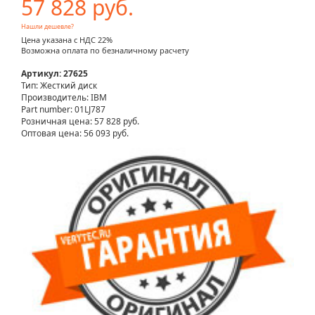
57 828 руб.
Нашли дешевле?
Цена указана с НДС 22%
Возможна оплата по безналичному расчету
Артикул: 27625
Тип: Жесткий диск
Производитель: IBM
Part number: 01LJ787
Розничная цена:
57 828 руб.
Оптовая цена: 56 093 руб.