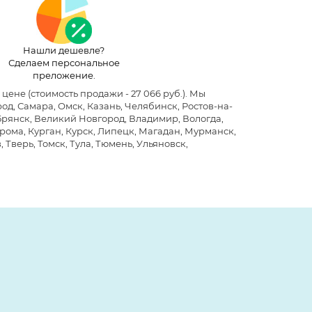
Нашли дешевле?
Сделаем персональное
преложение.
й цене
(стоимость продажи - 27 066 руб.)
. Мы
д, Самара, Омск, Казань, Челябинск, Ростов-на-
 Брянск, Великий Новгород, Владимир, Вологда,
рома, Курган, Курск, Липецк, Магадан, Мурманск,
 Тверь, Томск, Тула, Тюмень, Ульяновск,