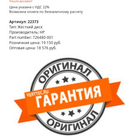
Нашли дешевле?
Цена указана с НДС 22%
Возможна оплата по безналичному расчету
Артикул: 22373
Тип: Жесткий диск
Производитель: HP
Part number: 726480-001
Розничная цена:
19 150 руб.
Оптовая цена: 18 576 руб.