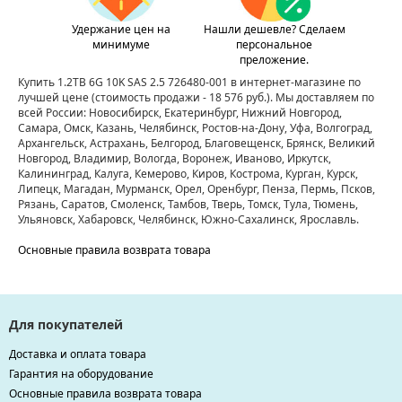
Удержание цен на
Нашли дешевле? Сделаем
минимуме
персональное
преложение.
Купить 1.2TB 6G 10K SAS 2.5 726480-001 в интернет-магазине по
лучшей цене
(стоимость продажи - 18 576 руб.)
. Мы доставляем по
всей России: Новосибирск, Екатеринбург, Нижний Новгород,
Самара, Омск, Казань, Челябинск, Ростов-на-Дону, Уфа, Волгоград,
Архангельск, Астрахань, Белгород, Благовещенск, Брянск, Великий
Новгород, Владимир, Вологда, Воронеж, Иваново, Иркутск,
Калининград, Калуга, Кемерово, Киров, Кострома, Курган, Курск,
Липецк, Магадан, Мурманск, Орел, Оренбург, Пенза, Пермь, Псков,
Рязань, Саратов, Смоленск, Тамбов, Тверь, Томск, Тула, Тюмень,
Ульяновск, Хабаровск, Челябинск, Южно-Сахалинск, Ярославль.
Основные правила возврата товара
Для покупателей
Доставка и оплата товара
Гарантия на оборудование
Основные правила возврата товара