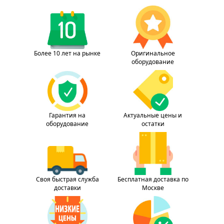
Более 10 лет на рынке
Оригинальное
оборудование
Гарантия на
Актуальные цены и
оборудование
остатки
Своя быстрая служба
Бесплатная доставка по
доставки
Москве