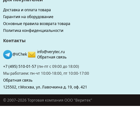
Доставка и оплата товара
Гарантия на оборудование
Основные правила возврата товара
Политика конфиденциальности
Контакты
info@verytec.ru
@VChek
Обратная связь
+7 (495) 510-01-57
(пн-пт с 09:00 до 18:00)
Мы работаем: пн-чт 10:00-18:00, пт 10:00-17:00
Обратная связь
125502, г.Москва, ул. Лавочкина д. 19, оф. 421
© 2007–2026 Торговая компания ООО "Веритек"