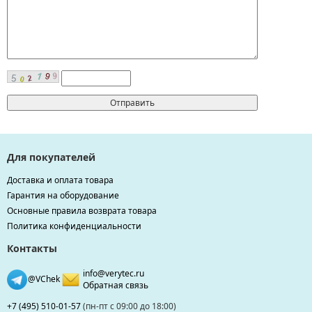
Для покупателей
Доставка и оплата товара
Гарантия на оборудование
Основные правила возврата товара
Политика конфиденциальности
Контакты
info@verytec.ru
@VChek
Обратная связь
+7 (495) 510-01-57
(пн-пт с 09:00 до 18:00)