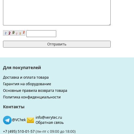
Для покупателей
Доставка и оплата товара
Гарантия на оборудование
Основные правила возврата товара
Политика конфиденциальности
Контакты
info@verytec.ru
@VChek
Обратная связь
+7 (495) 510-01-57
(пн-пт с 09:00 до 18:00)