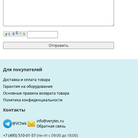
Для покупателей
Доставка и оплата товара
Гарантия на оборудование
Основные правила возврата товара
Политика конфиденциальности
Контакты
info@verytec.ru
@VChek
Обратная связь
+7 (495) 510-01-57
(пн-пт с 09:00 до 18:00)