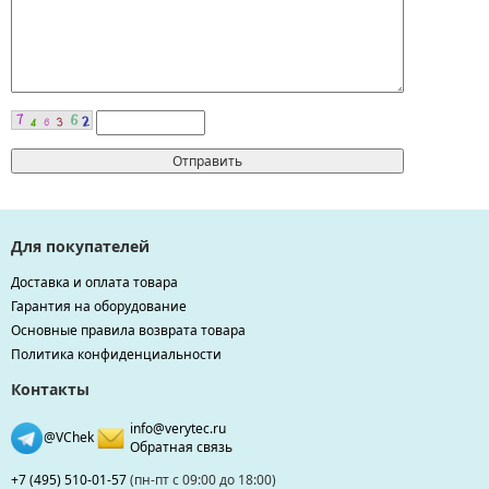
Для покупателей
Доставка и оплата товара
Гарантия на оборудование
Основные правила возврата товара
Политика конфиденциальности
Контакты
info@verytec.ru
@VChek
Обратная связь
+7 (495) 510-01-57
(пн-пт с 09:00 до 18:00)