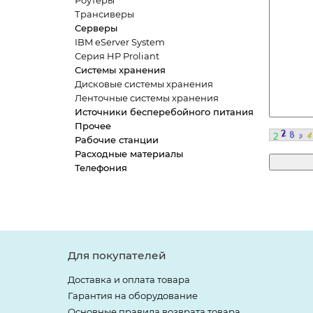
Роутеры
Трансиверы
Серверы
IBM eServer System
Серия HP Proliant
Системы хранения
Дисковые системы хранения
Ленточные системы хранения
Источники бесперебойного питания
Прочее
Рабочие станции
Расходные материалы
Телефония
Для покупателей
Доставка и оплата товара
Гарантия на оборудование
Основные правила возврата товара