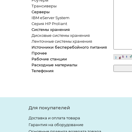
Роутеры
Трансиверы
Серверы
IBM eServer System
Серия HP Proliant
Системы хранения
Дисковые системы хранения
Ленточные системы хранения
Источники бесперебойного питания
Прочее
Рабочие станции
Расходные материалы
Телефония
Для покупателей
Доставка и оплата товара
Гарантия на оборудование
Основные правила возврата товара