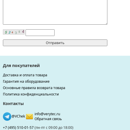
Для покупателей
Доставка и оплата товара
Гарантия на оборудование
Основные правила возврата товара
Политика конфиденциальности
Контакты
info@verytec.ru
@VChek
Обратная связь
+7 (495) 510-01-57
(пн-пт с 09:00 до 18:00)