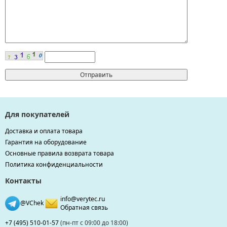
Для покупателей
Доставка и оплата товара
Гарантия на оборудование
Основные правила возврата товара
Политика конфиденциальности
Контакты
info@verytec.ru
@VChek
Обратная связь
+7 (495) 510-01-57
(пн-пт с 09:00 до 18:00)