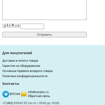
Для покупателей
Доставка и оплата товара
Гарантия на оборудование
Основные правила возврата товара
Политика конфиденциальности
Контакты
info@verytec.ru
@VChek
Обратная связь
+7 (495) 510-01-57
(пн-пт с 09:00 до 18:00)