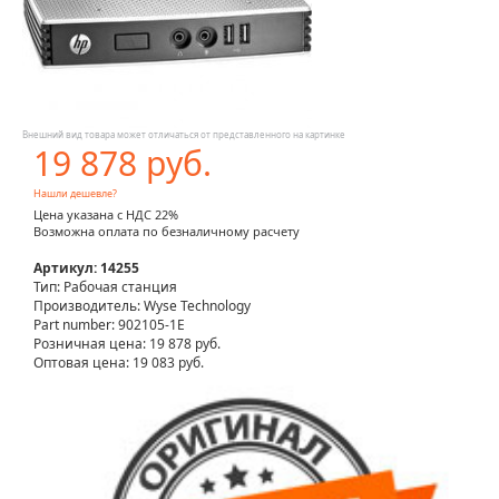
Внешний вид товара может отличаться от представленного на картинке
19 878 руб.
Нашли дешевле?
Цена указана с НДС 22%
Возможна оплата по безналичному расчету
Артикул: 14255
Тип: Рабочая станция
Производитель: Wyse Technology
Part number: 902105-1E
Розничная цена:
19 878 руб.
Оптовая цена: 19 083 руб.