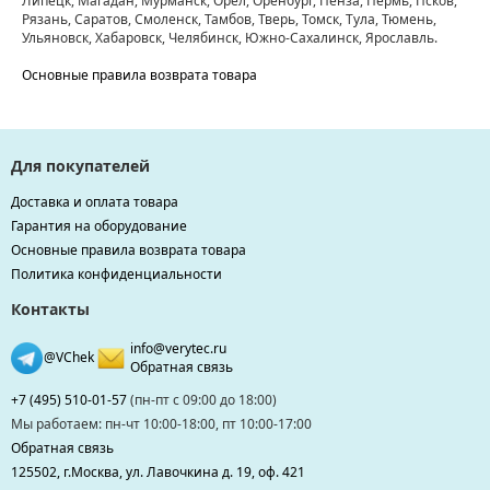
Липецк, Магадан, Мурманск, Орел, Оренбург, Пенза, Пермь, Псков,
Рязань, Саратов, Смоленск, Тамбов, Тверь, Томск, Тула, Тюмень,
Ульяновск, Хабаровск, Челябинск, Южно-Сахалинск, Ярославль.
Основные правила возврата товара
Для покупателей
Доставка и оплата товара
Гарантия на оборудование
Основные правила возврата товара
Политика конфиденциальности
Контакты
info@verytec.ru
@VChek
Обратная связь
+7 (495) 510-01-57
(пн-пт с 09:00 до 18:00)
Мы работаем: пн-чт 10:00-18:00, пт 10:00-17:00
Обратная связь
125502, г.Москва, ул. Лавочкина д. 19, оф. 421