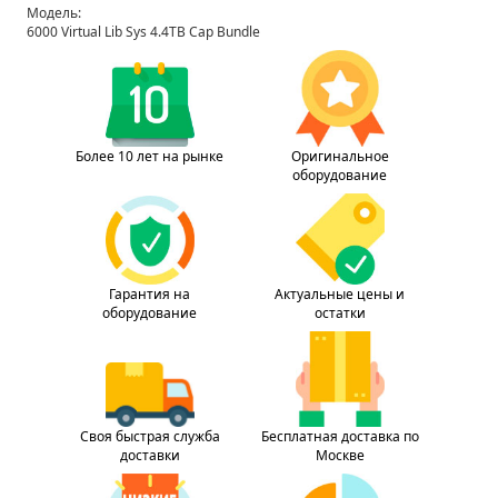
Модель:
6000 Virtual Lib Sys 4.4TB Cap Bundle
Более 10 лет на рынке
Оригинальное
оборудование
Гарантия на
Актуальные цены и
оборудование
остатки
Своя быстрая служба
Бесплатная доставка по
доставки
Москве