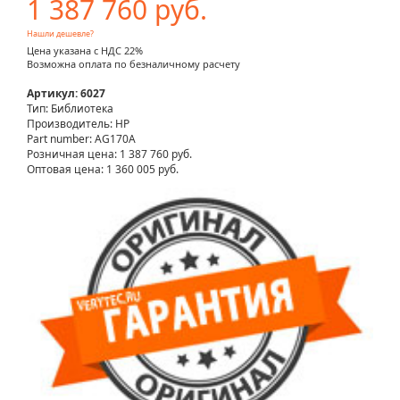
1 387 760 руб.
Нашли дешевле?
Цена указана с НДС 22%
Возможна оплата по безналичному расчету
Артикул: 6027
Тип: Библиотека
Производитель: HP
Part number: AG170A
Розничная цена:
1 387 760 руб.
Оптовая цена: 1 360 005 руб.