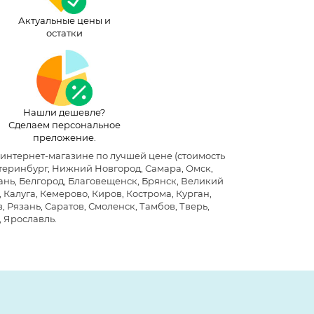
Актуальные цены и
остатки
Нашли дешевле?
Сделаем персональное
преложение.
в интернет-магазине по лучшей цене
(стоимость
атеринбург, Нижний Новгород, Самара, Омск,
хань, Белгород, Благовещенск, Брянск, Великий
Калуга, Кемерово, Киров, Кострома, Курган,
 Рязань, Саратов, Смоленск, Тамбов, Тверь,
, Ярославль.