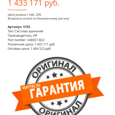
1 433 171 руб.
Нашли дешевле?
Цена указана с НДС 22%
Возможна оплата по безналичному расчету
Артикул: 5792
Тип: Система хранения
Производитель: HP
Part number: 348937-B22
Розничная цена:
1 433 171 руб.
Оптовая цена: 1 404 523 руб.