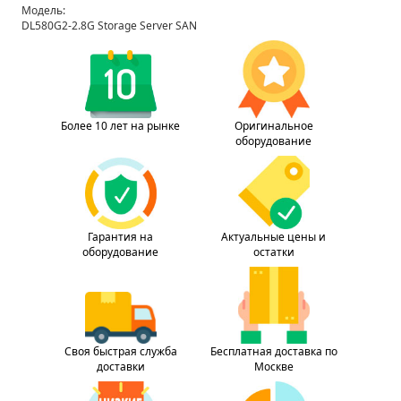
Модель:
DL580G2-2.8G Storage Server SAN
Более 10 лет на рынке
Оригинальное
оборудование
Гарантия на
Актуальные цены и
оборудование
остатки
Своя быстрая служба
Бесплатная доставка по
доставки
Москве