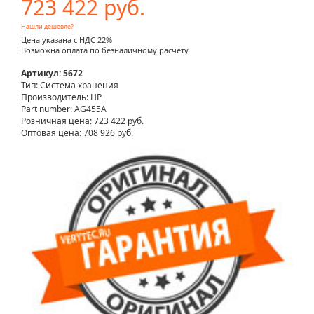
723 422 руб.
Нашли дешевле?
Цена указана с НДС 22%
Возможна оплата по безналичному расчету
Артикул: 5672
Тип: Система хранения
Производитель: HP
Part number: AG455A
Розничная цена:
723 422 руб.
Оптовая цена: 708 926 руб.