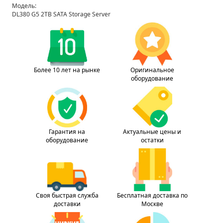
Модель:
DL380 G5 2TB SATA Storage Server
Более 10 лет на рынке
Оригинальное
оборудование
Гарантия на
Актуальные цены и
оборудование
остатки
Своя быстрая служба
Бесплатная доставка по
доставки
Москве