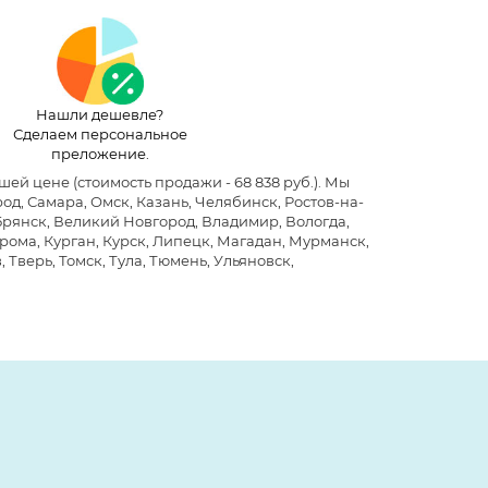
Нашли дешевле?
Сделаем персональное
преложение.
чшей цене
(стоимость продажи - 68 838 руб.)
. Мы
д, Самара, Омск, Казань, Челябинск, Ростов-на-
 Брянск, Великий Новгород, Владимир, Вологда,
рома, Курган, Курск, Липецк, Магадан, Мурманск,
 Тверь, Томск, Тула, Тюмень, Ульяновск,