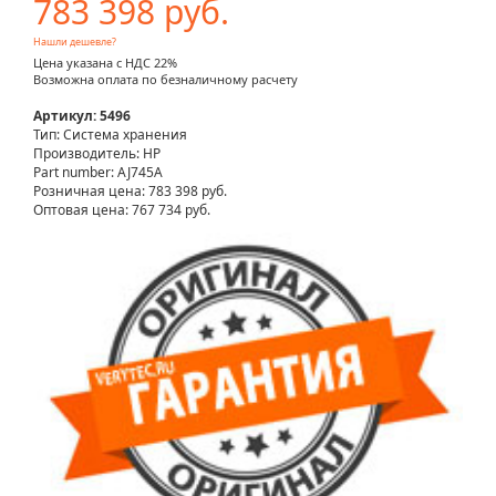
783 398 руб.
Нашли дешевле?
Цена указана с НДС 22%
Возможна оплата по безналичному расчету
Артикул: 5496
Тип: Система хранения
Производитель: HP
Part number: AJ745A
Розничная цена:
783 398 руб.
Оптовая цена: 767 734 руб.