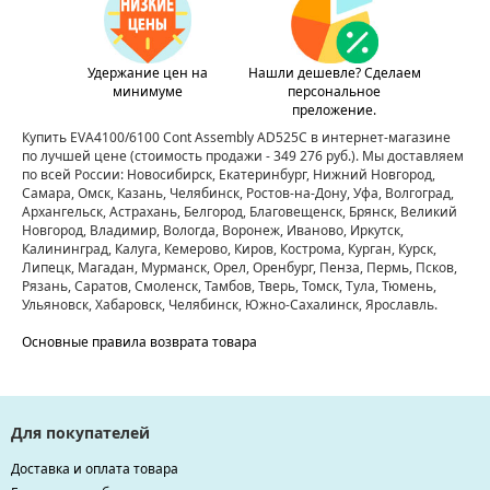
Удержание цен на
Нашли дешевле? Сделаем
минимуме
персональное
преложение.
Купить EVA4100/6100 Cont Assembly AD525C в интернет-магазине
по лучшей цене
(стоимость продажи - 349 276 руб.)
. Мы доставляем
по всей России: Новосибирск, Екатеринбург, Нижний Новгород,
Самара, Омск, Казань, Челябинск, Ростов-на-Дону, Уфа, Волгоград,
Архангельск, Астрахань, Белгород, Благовещенск, Брянск, Великий
Новгород, Владимир, Вологда, Воронеж, Иваново, Иркутск,
Калининград, Калуга, Кемерово, Киров, Кострома, Курган, Курск,
Липецк, Магадан, Мурманск, Орел, Оренбург, Пенза, Пермь, Псков,
Рязань, Саратов, Смоленск, Тамбов, Тверь, Томск, Тула, Тюмень,
Ульяновск, Хабаровск, Челябинск, Южно-Сахалинск, Ярославль.
Основные правила возврата товара
Для покупателей
Доставка и оплата товара