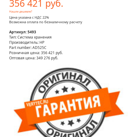
356 421 руб.
Нашли дешевле?
Цена указана с НДС 22%
Возможна оплата по безналичному расчету
Артикул: 5493
Тип: Система хранения
Производитель: HP
Part number: AD525C
Розничная цена:
356 421 руб.
Оптовая цена: 349 276 руб.