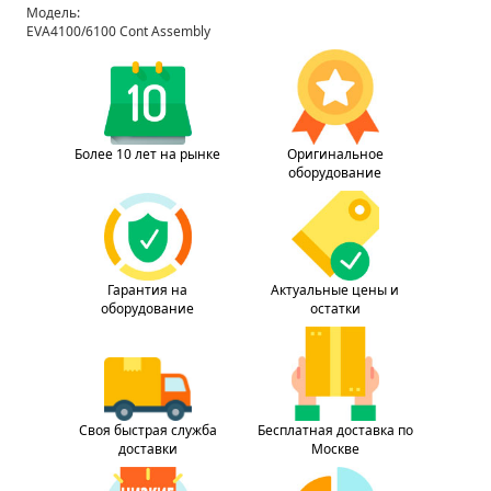
Модель:
EVA4100/6100 Cont Assembly
Более 10 лет на рынке
Оригинальное
оборудование
Гарантия на
Актуальные цены и
оборудование
остатки
Своя быстрая служба
Бесплатная доставка по
доставки
Москве