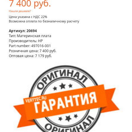
7 400 руб.
Нашли дешевле?
Цена указана с НДС 22%
Возможна оплата по безналичному расчету
Артикул: 20694
Тип: Материнская плата
Производитель: HP
Part number: 497016-001
Розничная цена:
7 400 руб.
Оптовая цена: 7 179 руб.