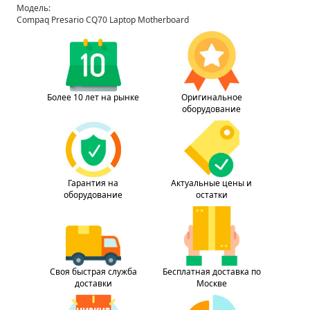
Модель:
Compaq Presario CQ70 Laptop Motherboard
Более 10 лет на рынке
Оригинальное
оборудование
Гарантия на
Актуальные цены и
оборудование
остатки
Своя быстрая служба
Бесплатная доставка по
доставки
Москве