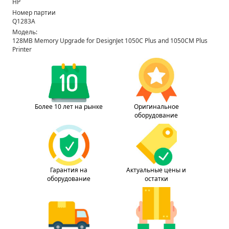
HP
Номер партии
Q1283A
Модель:
128MB Memory Upgrade for DesignJet 1050C Plus and 1050CM Plus
Printer
Более 10 лет на рынке
Оригинальное
оборудование
Гарантия на
Актуальные цены и
оборудование
остатки