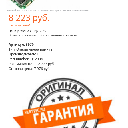
Внешний вид товара может отличаться от представленного на картинке
8 223 руб.
Нашли дешевле?
Цена указана с НДС 22%
Возможна оплата по безналичному расчету
Артикул: 3970
Тип: Оперативная память
Производитель: HP
Part number: Q1283A
Розничная цена:
8 223 руб.
Оптовая цена: 7 976 руб.