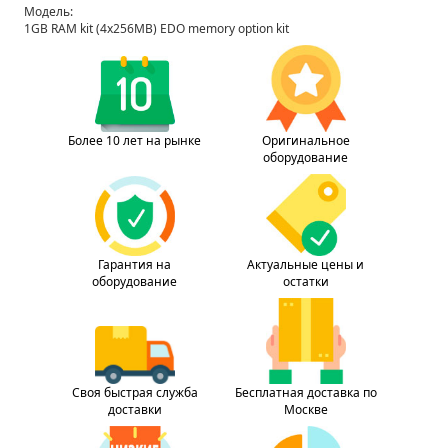
Модель:
1GB RAM kit (4x256MB) EDO memory option kit
Более 10 лет на рынке
Оригинальное
оборудование
Гарантия на
Актуальные цены и
оборудование
остатки
Своя быстрая служба
Бесплатная доставка по
доставки
Москве