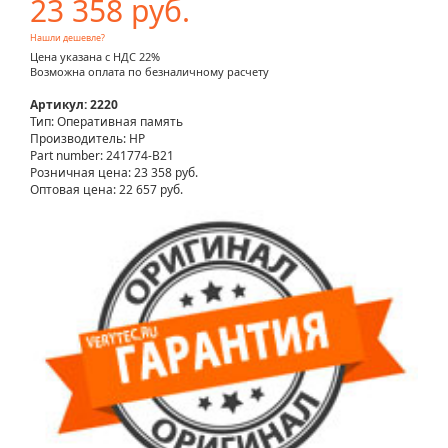
23 358 руб.
Нашли дешевле?
Цена указана с НДС 22%
Возможна оплата по безналичному расчету
Артикул: 2220
Тип: Оперативная память
Производитель: HP
Part number: 241774-B21
Розничная цена:
23 358 руб.
Оптовая цена: 22 657 руб.