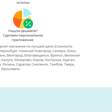
остатки
Нашли дешевле?
Сделаем персональное
преложение.
тернет-магазине по лучшей цене
(стоимость
атеринбург, Нижний Новгород, Самара, Омск,
хань, Белгород, Благовещенск, Брянск, Великий
Калуга, Кемерово, Киров, Кострома, Курган,
 Рязань, Саратов, Смоленск, Тамбов, Тверь,
, Ярославль.