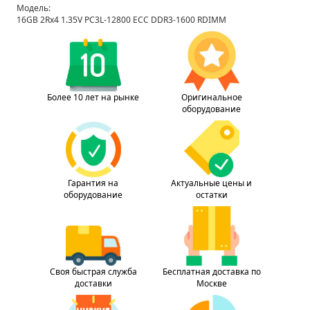
Модель:
16GB 2Rx4 1.35V PC3L-12800 ECC DDR3-1600 RDIMM
Более 10 лет на рынке
Оригинальное
оборудование
Гарантия на
Актуальные цены и
оборудование
остатки
Своя быстрая служба
Бесплатная доставка по
доставки
Москве