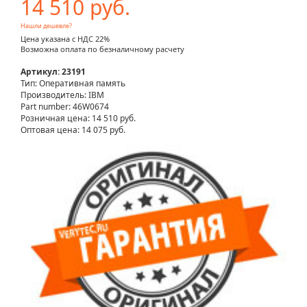
14 510 руб.
Нашли дешевле?
Цена указана с НДС 22%
Возможна оплата по безналичному расчету
Артикул: 23191
Тип: Оперативная память
Производитель: IBM
Part number: 46W0674
Розничная цена:
14 510 руб.
Оптовая цена: 14 075 руб.