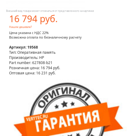
Внешний вид товара может отличаться от представленного на картинке
16 794 руб.
Нашли дешевле?
Цена указана с НДС 22%
Возможна оплата по безналичному расчету
Артикул: 19568
Тип: Оперативная память
Производитель: HP
Part number: 627808-b21
Розничная цена:
16 794 руб.
Оптовая цена: 16 231 руб.