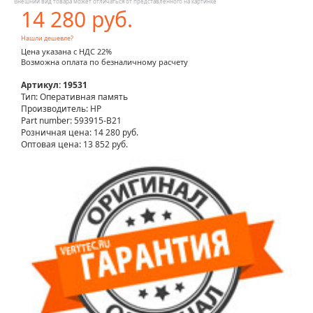
Внешний вид товара может отличаться от представленного на картинке
14 280 руб.
Нашли дешевле?
Цена указана с НДС 22%
Возможна оплата по безналичному расчету
Артикул: 19531
Тип: Оперативная память
Производитель: HP
Part number: 593915-B21
Розничная цена:
14 280 руб.
Оптовая цена: 13 852 руб.