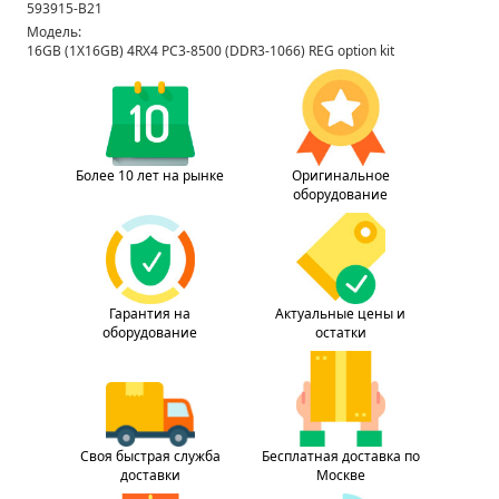
593915-B21
Модель:
16GB (1X16GB) 4RX4 PC3-8500 (DDR3-1066) REG option kit
Более 10 лет на рынке
Оригинальное
оборудование
Гарантия на
Актуальные цены и
оборудование
остатки
Своя быстрая служба
Бесплатная доставка по
доставки
Москве