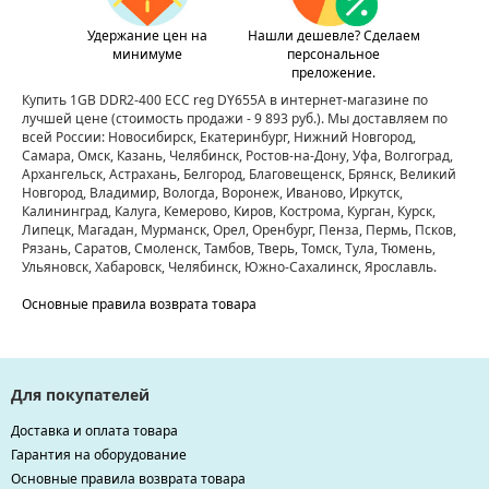
Удержание цен на
Нашли дешевле? Сделаем
минимуме
персональное
преложение.
Купить 1GB DDR2-400 ECC reg DY655A в интернет-магазине по
лучшей цене
(стоимость продажи - 9 893 руб.)
. Мы доставляем по
всей России: Новосибирск, Екатеринбург, Нижний Новгород,
Самара, Омск, Казань, Челябинск, Ростов-на-Дону, Уфа, Волгоград,
Архангельск, Астрахань, Белгород, Благовещенск, Брянск, Великий
Новгород, Владимир, Вологда, Воронеж, Иваново, Иркутск,
Калининград, Калуга, Кемерово, Киров, Кострома, Курган, Курск,
Липецк, Магадан, Мурманск, Орел, Оренбург, Пенза, Пермь, Псков,
Рязань, Саратов, Смоленск, Тамбов, Тверь, Томск, Тула, Тюмень,
Ульяновск, Хабаровск, Челябинск, Южно-Сахалинск, Ярославль.
Основные правила возврата товара
Для покупателей
Доставка и оплата товара
Гарантия на оборудование
Основные правила возврата товара