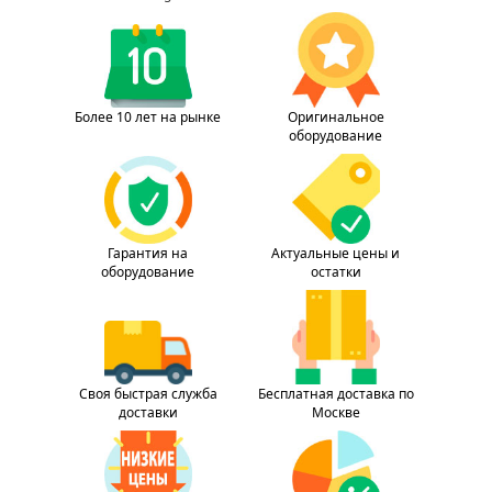
Более 10 лет на рынке
Оригинальное
оборудование
Гарантия на
Актуальные цены и
оборудование
остатки
Своя быстрая служба
Бесплатная доставка по
доставки
Москве