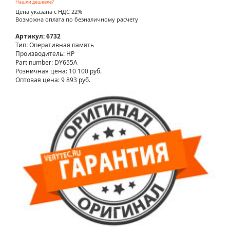
Нашли дешевле?
Цена указана с НДС 22%
Возможна оплата по безналичному расчету
Артикул: 6732
Тип: Оперативная память
Производитель: HP
Part number: DY655A
Розничная цена:
10 100 руб.
Оптовая цена: 9 893 руб.