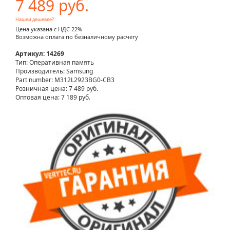
7 489 руб.
Нашли дешевле?
Цена указана с НДС 22%
Возможна оплата по безналичному расчету
Артикул: 14269
Тип: Оперативная память
Производитель: Samsung
Part number: M312L2923BG0-CB3
Розничная цена:
7 489 руб.
Оптовая цена: 7 189 руб.