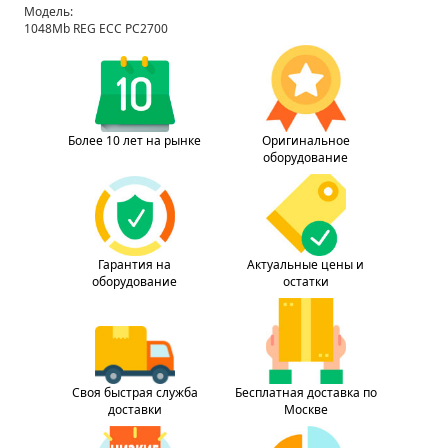
Модель:
1048Mb REG ECC PC2700
Более 10 лет на рынке
Оригинальное
оборудование
Гарантия на
Актуальные цены и
оборудование
остатки
Своя быстрая служба
Бесплатная доставка по
доставки
Москве