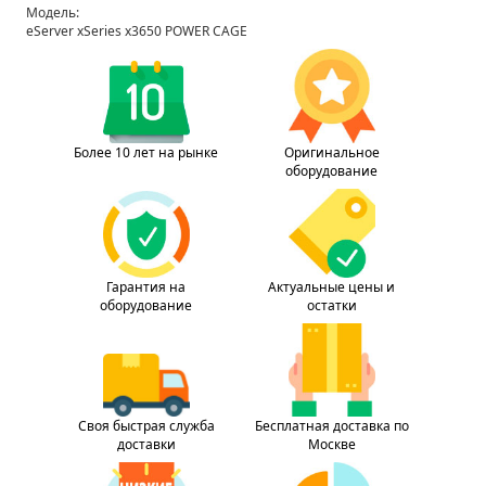
Модель:
eServer xSeries x3650 POWER CAGE
Более 10 лет на рынке
Оригинальное
оборудование
Гарантия на
Актуальные цены и
оборудование
остатки
Своя быстрая служба
Бесплатная доставка по
доставки
Москве