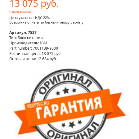
13 075 руб.
Нашли дешевле?
Цена указана с НДС 22%
Возможна оплата по безналичному расчету
Артикул: 7537
Тип: Блок питания
Производитель: IBM
Part number: 7001139-Y000
Розничная цена:
13 075 руб.
Оптовая цена: 12 684 руб.