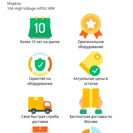
Модель:
16A High Voltage mPDU WW
Более 10 лет на рынке
Оригинальное
оборудование
Гарантия на
Актуальные цены и
оборудование
остатки
Своя быстрая служба
Бесплатная доставка по
доставки
Москве