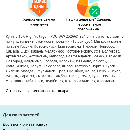
Удержание цен на
Нашли дешевле? Сделаем
минимуме
персональное
преложение.
Купить 16A High Voltage mPDU WW 252663-B24 в интернет-магазине
по лучшей цене
(стоимость продажи - 18 507 руб.)
. Мы доставляем
по всей России: Новосибирск, Екатеринбург, Нижний Новгород,
Самара, Омск, Казань, Челябинск, Ростов-на-Дону, Уфа, Волгоград,
Архангельск, Астрахань, Белгород, Благовещенск, Брянск, Великий
Новгород, Владимир, Вологда, Воронеж, Иваново, Иркутск,
Калининград, Калуга, Кемерово, Киров, Кострома, Курган, Курск,
Липецк, Магадан, Мурманск, Орел, Оренбург, Пенза, Пермь, Псков,
Рязань, Саратов, Смоленск, Тамбов, Тверь, Томск, Тула, Тюмень,
Ульяновск, Хабаровск, Челябинск, Южно-Сахалинск, Ярославль.
Основные правила возврата товара
Для покупателей
Доставка и оплата товара