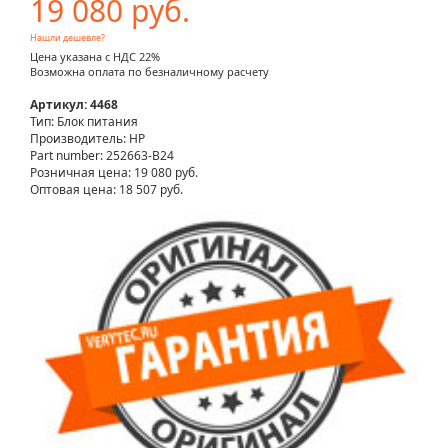
19 080 руб.
Нашли дешевле?
Цена указана с НДС 22%
Возможна оплата по безналичному расчету
Артикул: 4468
Тип: Блок питания
Производитель: HP
Part number: 252663-B24
Розничная цена:
19 080 руб.
Оптовая цена: 18 507 руб.