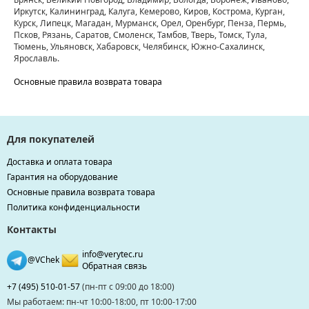
Иркутск, Калининград, Калуга, Кемерово, Киров, Кострома, Курган,
Курск, Липецк, Магадан, Мурманск, Орел, Оренбург, Пенза, Пермь,
Псков, Рязань, Саратов, Смоленск, Тамбов, Тверь, Томск, Тула,
Тюмень, Ульяновск, Хабаровск, Челябинск, Южно-Сахалинск,
Ярославль.
Основные правила возврата товара
Для покупателей
Доставка и оплата товара
Гарантия на оборудование
Основные правила возврата товара
Политика конфиденциальности
Контакты
info@verytec.ru
@VChek
Обратная связь
+7 (495) 510-01-57
(пн-пт с 09:00 до 18:00)
Мы работаем: пн-чт 10:00-18:00, пт 10:00-17:00