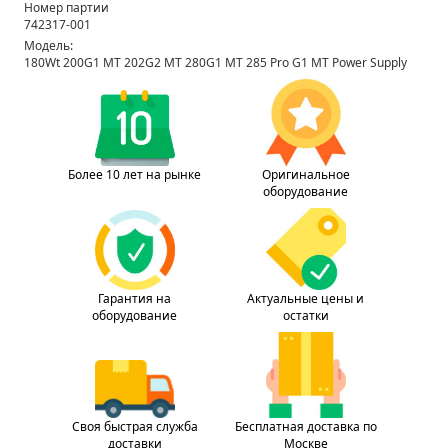
Номер партии
742317-001
Модель:
180Wt 200G1 MT 202G2 MT 280G1 MT 285 Pro G1 MT Power Supply
Более 10 лет на рынке
Оригинальное
оборудование
Гарантия на
Актуальные цены и
оборудование
остатки
Своя быстрая служба
Бесплатная доставка по
доставки
Москве