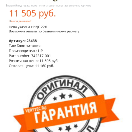
Внешний вид товара может отличаться от представленного на картинке
11 505 руб.
Нашли дешевле?
Цена указана с НДС 22%
Возможна оплата по безналичному расчету
Артикул: 28438
Тип: Блок питания
Производитель: HP
Part number: 742317-001
Розничная цена:
11 505 руб.
Оптовая цена: 11 160 руб.