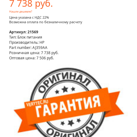
7 738 руб.
Нашли дешевле?
Цена указана с НДС 22%
Возможна оплата по безналичному расчету
Артикул: 21569
Тип: Блок питания
Производитель: HP
Part number: AJ359AA
Розничная цена:
7 738 руб.
Оптовая цена: 7 506 руб.