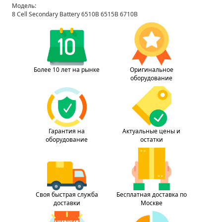
Модель:
8 Cell Secondary Battery 6510B 6515B 6710B
Более 10 лет на рынке
Оригинальное
оборудование
Гарантия на
Актуальные цены и
оборудование
остатки
Своя быстрая служба
Бесплатная доставка по
доставки
Москве