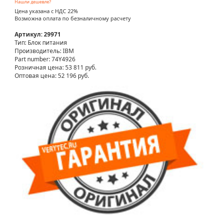
Нашли дешевле?
Цена указана с НДС 22%
Возможна оплата по безналичному расчету
Артикул: 29971
Тип: Блок питания
Производитель: IBM
Part number: 74Y4926
Розничная цена:
53 811 руб.
Оптовая цена: 52 196 руб.