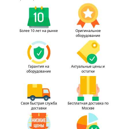
Более 10 лет на рынке
Оригинальное
оборудование
Гарантия на
Актуальные цены и
оборудование
остатки
Своя быстрая служба
Бесплатная доставка по
доставки
Москве