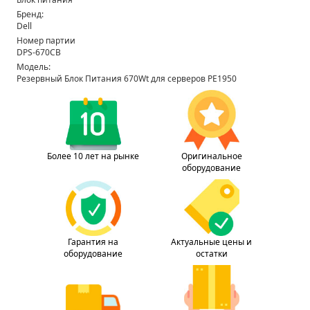
Бренд:
Dell
Номер партии
DPS-670CB
Модель:
Резервный Блок Питания 670Wt для серверов PE1950
Более 10 лет на рынке
Оригинальное
оборудование
Гарантия на
Актуальные цены и
оборудование
остатки