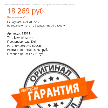
Внешний вид товара может отличаться от представленного на картинке
18 269 руб.
Нашли дешевле?
Цена указана с НДС 22%
Возможна оплата по безналичному расчету
Артикул: 31311
Тип: Блок питания
Производитель: Dell
Part number: DPS-670CB
Розничная цена:
18 269 руб.
Оптовая цена: 17 721 руб.